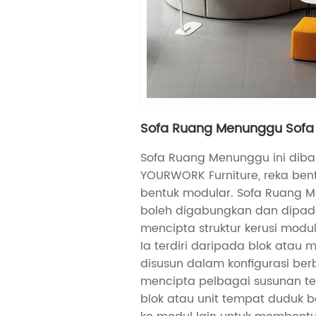
Sofa Ruang Menunggu Sofa
Sofa Ruang Menunggu ini dib
YOURWORK Furniture, reka ben
bentuk modular. Sofa Ruang 
boleh digabungkan dan dipad
mencipta struktur kerusi modu
Ia terdiri daripada blok atau 
disusun dalam konfigurasi ber
mencipta pelbagai susunan te
blok atau unit tempat duduk 