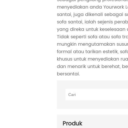
menyediakan anda Yourwork Le
santai, juga dikenali sebagai 
sofa santai, ialah sejenis per
yang direka untuk keselesaan
Tidak seperti sofa atau sofa tr
mungkin mengutamakan susu
formal atau tarikan estetik, sof
khusus untuk menyediakan rua
dan menarik untuk berehat, b
bersantai.
Produk