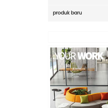
produk baru