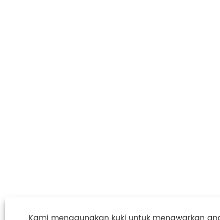
Kami menggunakan kuki untuk menawarkan an