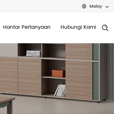
Malay

Hantar Pertanyaan
Hubungi Kami