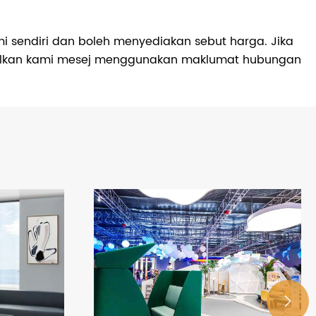
i sendiri dan boleh menyediakan sebut harga. Jika
inggalkan kami mesej menggunakan maklumat hubungan
