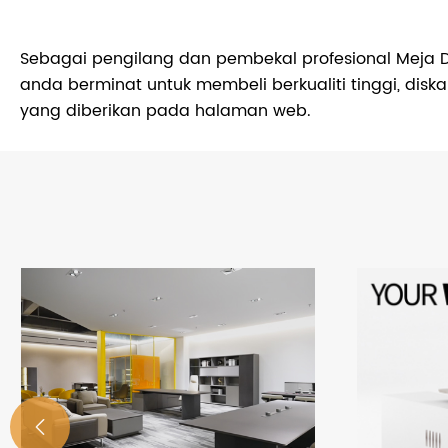
Sebagai pengilang dan pembekal profesional Meja Da
anda berminat untuk membeli berkualiti tinggi, di
yang diberikan pada halaman web.
