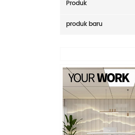
Produk
produk baru