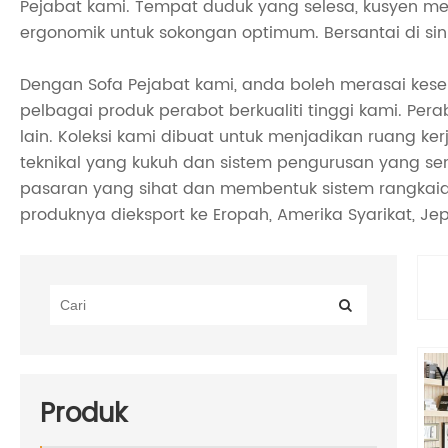
Pejabat kami. Tempat duduk yang selesa, kusyen 
ergonomik untuk sokongan optimum. Bersantai di sin
Dengan Sofa Pejabat kami, anda boleh merasai kes
pelbagai produk perabot berkualiti tinggi kami. 
lain. Koleksi kami dibuat untuk menjadikan ruang k
teknikal yang kukuh dan sistem pengurusan yang sem
pasaran yang sihat dan membentuk sistem rangkaian
produknya dieksport ke Eropah, Amerika Syarikat, Jep
Produk