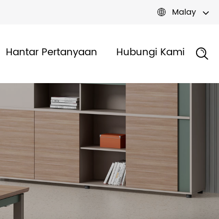
Malay

Hantar Pertanyaan
Hubungi Kami