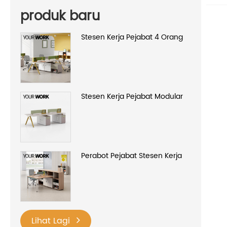
produk baru
Stesen Kerja Pejabat 4 Orang
Stesen Kerja Pejabat Modular
Perabot Pejabat Stesen Kerja
Lihat Lagi