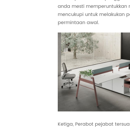
anda mesti memperuntukkan
mencukupi untuk melakukan 
permintaan awal.
Ketiga, Perabot pejabat tersu